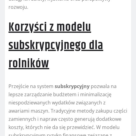
rozwoju.
Korzyści z modelu
subskrypcyjnego dla
rolników
Przejście na system
subskrypcyjny
pozwala na
lepsze zarządzanie budżetem i minimalizację
niespodziewanych wydatków związanych z
awariami maszyn. Tradycyjne metody zakupu części
zamiennych i napraw często generują dodatkowe
koszty, których nie da się przewidzieć. W modelu
subskrypcyjnym ryzyko finansowe związane z