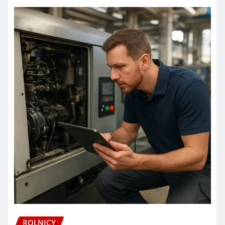
ROLNICY