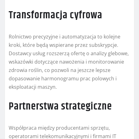
Transformacja cyfrowa
Rolnictwo precyzyjne i automatyzacja to kolejne
kroki, które będą wspierane przez subskrypcje.
Dostawcy usług rozszerzą ofertę o analizy glebowe,
wskazówki dotyczące nawożenia i monitorowanie
zdrowia roślin, co pozwoli na jeszcze lepsze
dopasowanie harmonogramu prac polowych i
eksploatacji maszyn.
Partnerstwa strategiczne
Współpraca między producentami sprzętu,
operatorami telekomunikacyjnymi i firmami IT