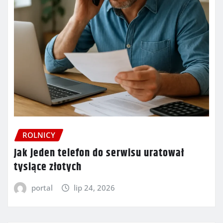
ROLNICY
Jak jeden telefon do serwisu uratował
tysiące złotych
portal
lip 24, 2026