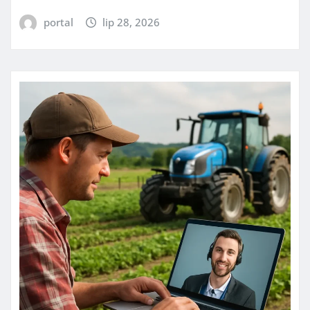
portal
lip 28, 2026