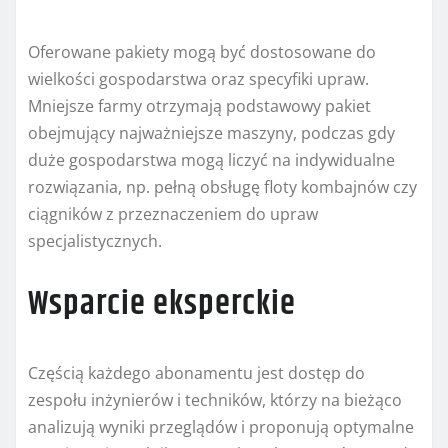
Oferowane pakiety mogą być dostosowane do
wielkości gospodarstwa oraz specyfiki upraw.
Mniejsze farmy otrzymają podstawowy pakiet
obejmujący najważniejsze maszyny, podczas gdy
duże gospodarstwa mogą liczyć na indywidualne
rozwiązania, np. pełną obsługę floty kombajnów czy
ciągników z przeznaczeniem do upraw
specjalistycznych.
Wsparcie eksperckie
Częścią każdego abonamentu jest dostęp do
zespołu inżynierów i techników, którzy na bieżąco
analizują wyniki przeglądów i proponują optymalne