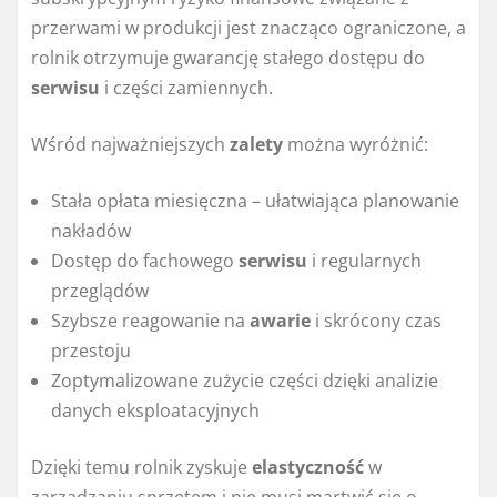
przerwami w produkcji jest znacząco ograniczone, a
rolnik otrzymuje gwarancję stałego dostępu do
serwisu
i części zamiennych.
Wśród najważniejszych
zalety
można wyróżnić:
Stała opłata miesięczna – ułatwiająca planowanie
nakładów
Dostęp do fachowego
serwisu
i regularnych
przeglądów
Szybsze reagowanie na
awarie
i skrócony czas
przestoju
Zoptymalizowane zużycie części dzięki analizie
danych eksploatacyjnych
Dzięki temu rolnik zyskuje
elastyczność
w