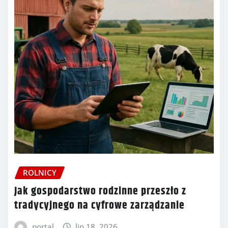
ROLNICY
Jak gospodarstwo rodzinne przeszło z
tradycyjnego na cyfrowe zarządzanie
portal
lip 18, 2026