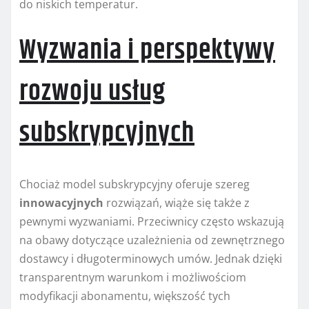
do niskich temperatur.
Wyzwania i perspektywy
rozwoju usług
subskrypcyjnych
Chociaż model subskrypcyjny oferuje szereg
innowacyjnych
rozwiązań, wiąże się także z
pewnymi wyzwaniami. Przeciwnicy często wskazują
na obawy dotyczące uzależnienia od zewnętrznego
dostawcy i długoterminowych umów. Jednak dzięki
transparentnym warunkom i możliwościom
modyfikacji abonamentu, większość tych