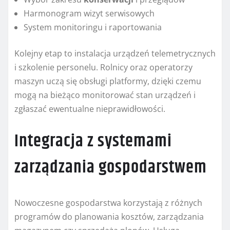
Harmonogram wizyt serwisowych
System monitoringu i raportowania
Kolejny etap to instalacja urządzeń telemetrycznych
i szkolenie personelu. Rolnicy oraz operatorzy
maszyn uczą się obsługi platformy, dzięki czemu
mogą na bieżąco monitorować stan urządzeń i
zgłaszać ewentualne nieprawidłowości.
Integracja z systemami
zarządzania gospodarstwem
Nowoczesne gospodarstwa korzystają z różnych
programów do planowania kosztów, zarządzania