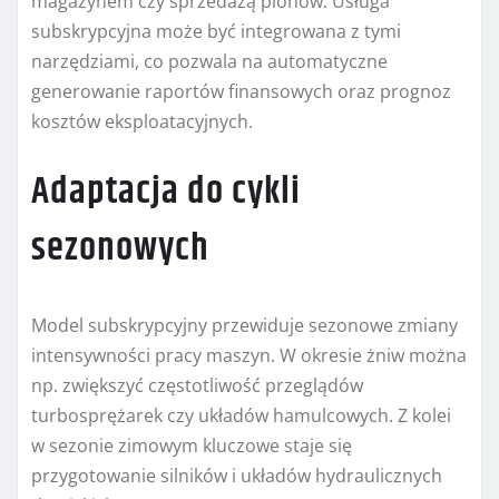
magazynem czy sprzedażą plonów. Usługa
subskrypcyjna może być integrowana z tymi
narzędziami, co pozwala na automatyczne
generowanie raportów finansowych oraz prognoz
kosztów eksploatacyjnych.
Adaptacja do cykli
sezonowych
Model subskrypcyjny przewiduje sezonowe zmiany
intensywności pracy maszyn. W okresie żniw można
np. zwiększyć częstotliwość przeglądów
turbosprężarek czy układów hamulcowych. Z kolei
w sezonie zimowym kluczowe staje się
przygotowanie silników i układów hydraulicznych