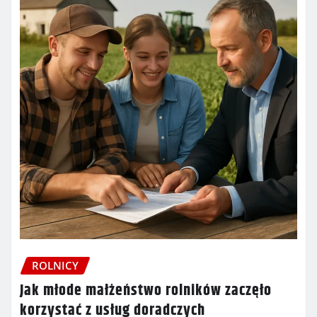
ROLNICY
Jak młode małżeństwo rolników zaczęło
korzystać z usług doradczych