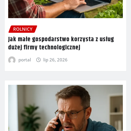
ROLNICY
Jak małe gospodarstwo korzysta z usług
dużej firmy technologicznej
portal
lip 26, 2026