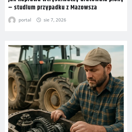
– studium przypadku z Mazowsza
portal
sie 7, 2026