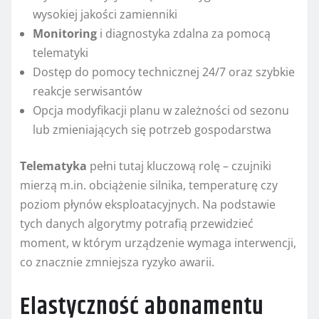
wysokiej jakości zamienniki
Monitoring
i diagnostyka zdalna za pomocą
telematyki
Dostęp do pomocy technicznej 24/7 oraz szybkie
reakcje serwisantów
Opcja modyfikacji planu w zależności od sezonu
lub zmieniających się potrzeb gospodarstwa
Telematyka
pełni tutaj kluczową rolę – czujniki
mierzą m.in. obciążenie silnika, temperaturę czy
poziom płynów eksploatacyjnych. Na podstawie
tych danych algorytmy potrafią przewidzieć
moment, w którym urządzenie wymaga interwencji,
co znacznie zmniejsza ryzyko awarii.
Elastyczność abonamentu