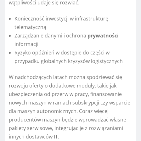
wątpliwości udaje się rozwiać.
Konieczność inwestycji w infrastrukturę
telematyczną
Zarządzanie danymi i ochrona
prywatności
informacji
Ryzyko opóźnień w dostępie do części w
przypadku globalnych kryzysów logistycznych
W nadchodzących latach można spodziewać się
rozwoju oferty o dodatkowe moduły, takie jak
ubezpieczenia od przerw w pracy, finansowanie
nowych maszyn w ramach subskrypcji czy wsparcie
dla maszyn autonomicznych. Coraz więcej
producentów maszyn będzie wprowadzać własne
pakiety serwisowe, integrując je z rozwiązaniami
innych dostawców IT.