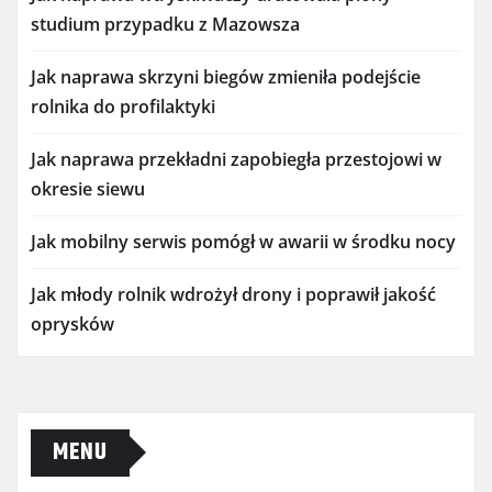
studium przypadku z Mazowsza
Jak naprawa skrzyni biegów zmieniła podejście
rolnika do profilaktyki
Jak naprawa przekładni zapobiegła przestojowi w
okresie siewu
Jak mobilny serwis pomógł w awarii w środku nocy
Jak młody rolnik wdrożył drony i poprawił jakość
oprysków
MENU