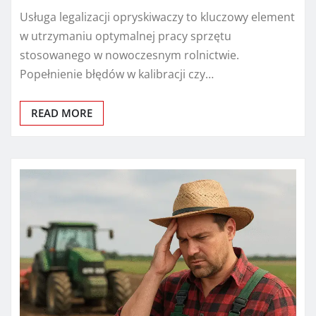
Usługa legalizacji opryskiwaczy to kluczowy element
w utrzymaniu optymalnej pracy sprzętu
stosowanego w nowoczesnym rolnictwie.
Popełnienie błędów w kalibracji czy…
READ MORE