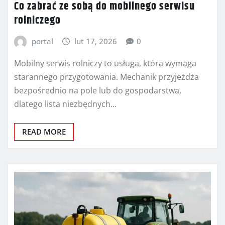
Co zabrać ze sobą do mobilnego serwisu
rolniczego
portal
lut 17, 2026
0
Mobilny serwis rolniczy to usługa, która wymaga
starannego przygotowania. Mechanik przyjeżdża
bezpośrednio na pole lub do gospodarstwa,
dlatego lista niezbędnych…
READ MORE