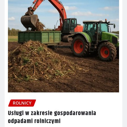
ROLNICY
Usługi w zakresie gospodarowania
odpadami rolniczymi