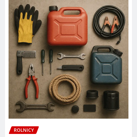
ROLNICY