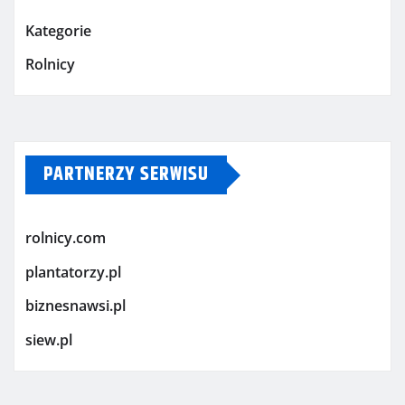
Kategorie
Rolnicy
PARTNERZY SERWISU
rolnicy.com
plantatorzy.pl
biznesnawsi.pl
siew.pl