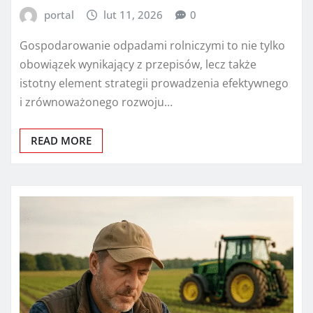
portal
lut 11, 2026
0
Gospodarowanie odpadami rolniczymi to nie tylko
obowiązek wynikający z przepisów, lecz także
istotny element strategii prowadzenia efektywnego
i zrównoważonego rozwoju…
READ MORE