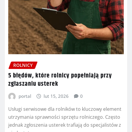
ROLNICY
5 błędów, które rolnicy popełniają przy
zgłaszaniu usterek
portal
lut 15, 2026
0
Usługi serwisowe dla rolników to kluczowy element
utrzymania sprawności sprzętu rolniczego. Często
jednak zgłoszenia usterek trafiają do specjalistów z