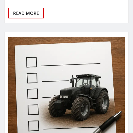
READ MORE