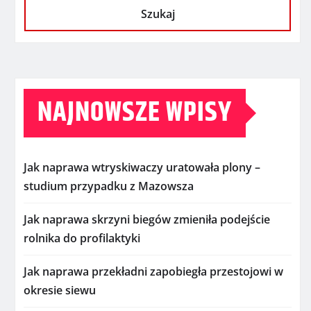
Szukaj
NAJNOWSZE WPISY
Jak naprawa wtryskiwaczy uratowała plony –
studium przypadku z Mazowsza
Jak naprawa skrzyni biegów zmieniła podejście
rolnika do profilaktyki
Jak naprawa przekładni zapobiegła przestojowi w
okresie siewu