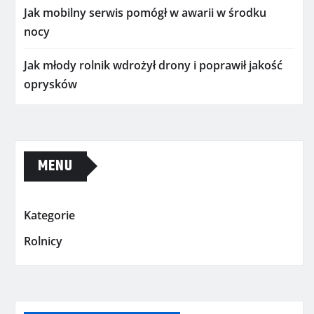
Jak mobilny serwis pomógł w awarii w środku
nocy
Jak młody rolnik wdrożył drony i poprawił jakość
oprysków
MENU
Kategorie
Rolnicy