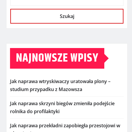
Szukaj
NAJNOWSZE WPISY
Jak naprawa wtryskiwaczy uratowała plony –
studium przypadku z Mazowsza
Jak naprawa skrzyni biegów zmieniła podejście
rolnika do profilaktyki
Jak naprawa przekładni zapobiegła przestojowi w