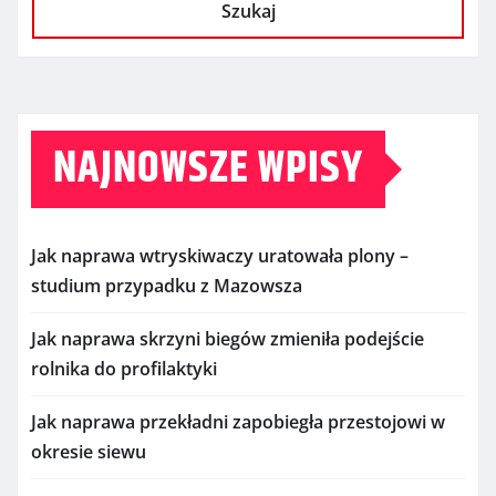
Szukaj
NAJNOWSZE WPISY
Jak naprawa wtryskiwaczy uratowała plony –
studium przypadku z Mazowsza
Jak naprawa skrzyni biegów zmieniła podejście
rolnika do profilaktyki
Jak naprawa przekładni zapobiegła przestojowi w
okresie siewu