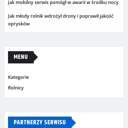
Jak mobilny serwis pomógł w awarii w środku nocy
Jak młody rolnik wdrożył drony i poprawił jakość
oprysków
MENU
Kategorie
Rolnicy
PARTNERZY SERWISU