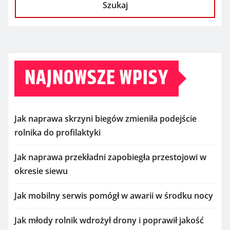
Szukaj
NAJNOWSZE WPISY
Jak naprawa skrzyni biegów zmieniła podejście
rolnika do profilaktyki
Jak naprawa przekładni zapobiegła przestojowi w
okresie siewu
Jak mobilny serwis pomógł w awarii w środku nocy
Jak młody rolnik wdrożył drony i poprawił jakość