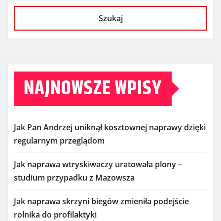
Szukaj
NAJNOWSZE WPISY
Jak Pan Andrzej uniknął kosztownej naprawy dzięki
regularnym przeglądom
Jak naprawa wtryskiwaczy uratowała plony –
studium przypadku z Mazowsza
Jak naprawa skrzyni biegów zmieniła podejście
rolnika do profilaktyki