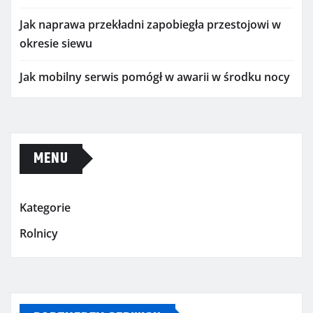
Jak naprawa przekładni zapobiegła przestojowi w
okresie siewu
Jak mobilny serwis pomógł w awarii w środku nocy
MENU
Kategorie
Rolnicy