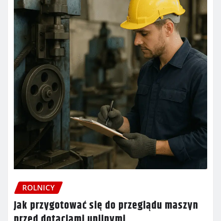
ROLNICY
Jak przygotować się do przeglądu maszyn
przed dotacjami unijnymi