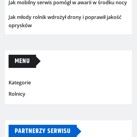
Jak mobilny serwis pomógł w awarii w środku nocy
Jak młody rolnik wdrożył drony i poprawił jakość
oprysków
MENU
Kategorie
Rolnicy
PARTNERZY SERWISU