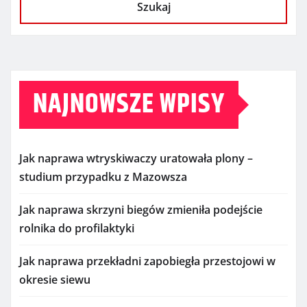
Szukaj
NAJNOWSZE WPISY
Jak naprawa wtryskiwaczy uratowała plony –
studium przypadku z Mazowsza
Jak naprawa skrzyni biegów zmieniła podejście
rolnika do profilaktyki
Jak naprawa przekładni zapobiegła przestojowi w
okresie siewu