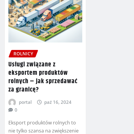
ROLNICY
Usługi związane z
eksportem produktów
rolnych – jak sprzedawać
za granicę?
portal
paź 16, 2024
0
Eksport produktów rolnych to
nie tylko szansa na zwiększenie