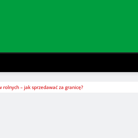
 rolnych – jak sprzedawać za granicę?