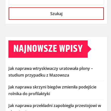
Szukaj
NAJNOWSZE WPISY
Jak naprawa wtryskiwaczy uratowała plony –
studium przypadku z Mazowsza
Jak naprawa skrzyni biegów zmieniła podejście
rolnika do profilaktyki
Jak naprawa przekładni zapobiegła przestojowi w