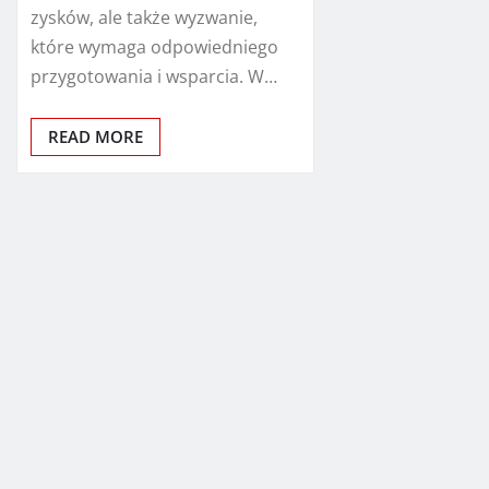
zysków, ale także wyzwanie,
które wymaga odpowiedniego
przygotowania i wsparcia. W…
READ MORE