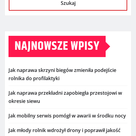
Szukaj
NAJNOWSZE WPISY
Jak naprawa skrzyni biegów zmieniła podejście
rolnika do profilaktyki
Jak naprawa przekładni zapobiegła przestojowi w
okresie siewu
Jak mobilny serwis pomógł w awarii w środku nocy
Jak młody rolnik wdrożył drony i poprawił jakość