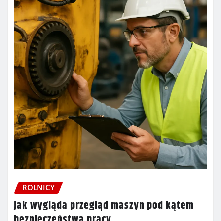
ROLNICY
Jak wygląda przegląd maszyn pod kątem
bezpieczeństwa pracy