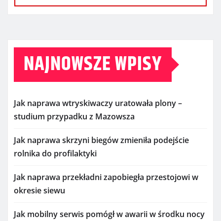
NAJNOWSZE WPISY
Jak naprawa wtryskiwaczy uratowała plony –
studium przypadku z Mazowsza
Jak naprawa skrzyni biegów zmieniła podejście
rolnika do profilaktyki
Jak naprawa przekładni zapobiegła przestojowi w
okresie siewu
Jak mobilny serwis pomógł w awarii w środku nocy