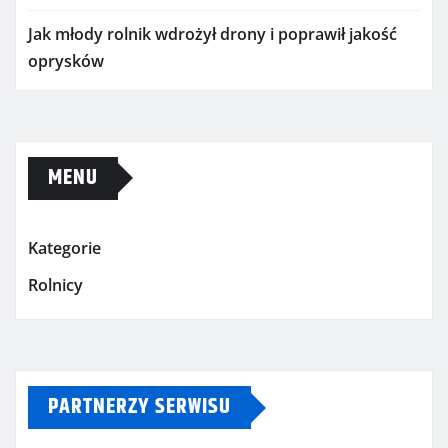
Jak młody rolnik wdrożył drony i poprawił jakość
oprysków
MENU
Kategorie
Rolnicy
PARTNERZY SERWISU