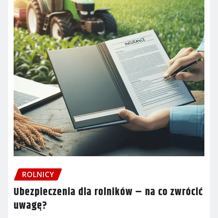
ROLNICY
Ubezpieczenia dla rolników – na co zwrócić
uwagę?