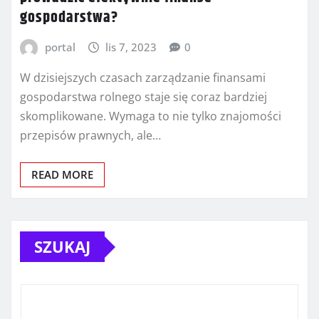
gospodarstwa?
portal
lis 7, 2023
0
W dzisiejszych czasach zarządzanie finansami
gospodarstwa rolnego staje się coraz bardziej
skomplikowane. Wymaga to nie tylko znajomości
przepisów prawnych, ale…
READ MORE
SZUKAJ