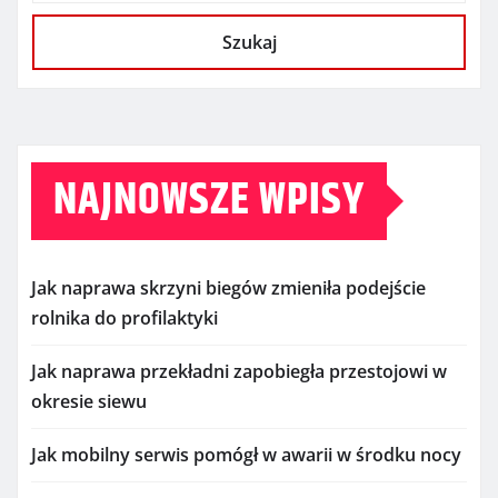
Szukaj
NAJNOWSZE WPISY
Jak naprawa skrzyni biegów zmieniła podejście
rolnika do profilaktyki
Jak naprawa przekładni zapobiegła przestojowi w
okresie siewu
Jak mobilny serwis pomógł w awarii w środku nocy