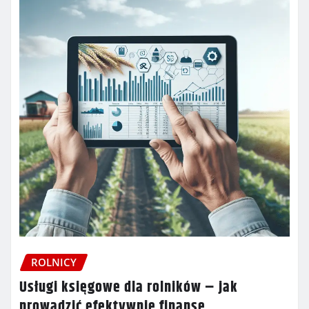
ROLNICY
Usługi księgowe dla rolników – jak
prowadzić efektywnie finanse