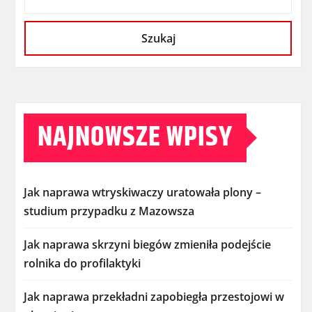
Szukaj
NAJNOWSZE WPISY
Jak naprawa wtryskiwaczy uratowała plony –
studium przypadku z Mazowsza
Jak naprawa skrzyni biegów zmieniła podejście
rolnika do profilaktyki
Jak naprawa przekładni zapobiegła przestojowi w