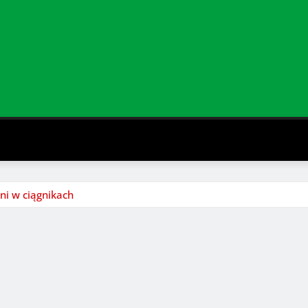
i w ciągnikach