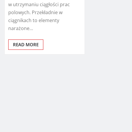
w utrzymaniu ciągłości prac
polowych. Przekładnie w
ciągnikach to elementy
narażone…
READ MORE