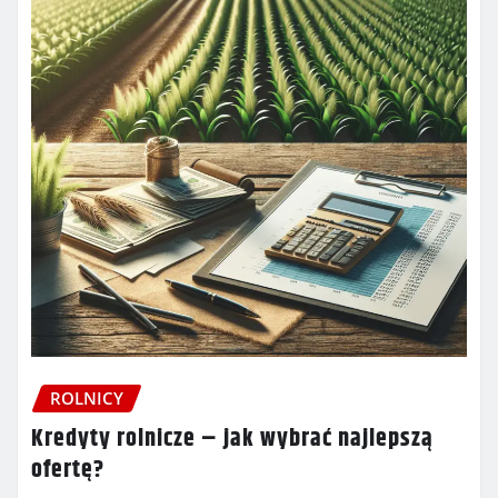
ROLNICY
Kredyty rolnicze – jak wybrać najlepszą
ofertę?