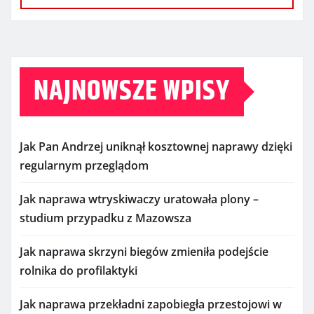
NAJNOWSZE WPISY
Jak Pan Andrzej uniknął kosztownej naprawy dzięki
regularnym przeglądom
Jak naprawa wtryskiwaczy uratowała plony –
studium przypadku z Mazowsza
Jak naprawa skrzyni biegów zmieniła podejście
rolnika do profilaktyki
Jak naprawa przekładni zapobiegła przestojowi w