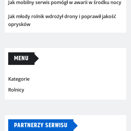
Jak mobilny serwis pomógł w awarii w środku nocy
Jak młody rolnik wdrożył drony i poprawił jakość
oprysków
MENU
Kategorie
Rolnicy
PARTNERZY SERWISU