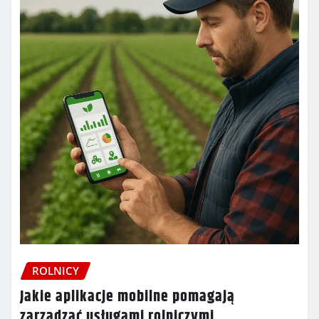
ROLNICY
Jakie aplikacje mobilne pomagają
zarządzać usługami rolniczymi