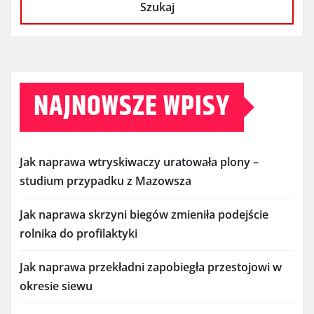
Szukaj
NAJNOWSZE WPISY
Jak naprawa wtryskiwaczy uratowała plony –
studium przypadku z Mazowsza
Jak naprawa skrzyni biegów zmieniła podejście
rolnika do profilaktyki
Jak naprawa przekładni zapobiegła przestojowi w
okresie siewu