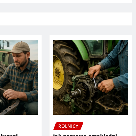
ROLNICY