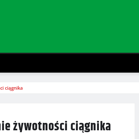
i ciągnika
ie żywotności ciągnika