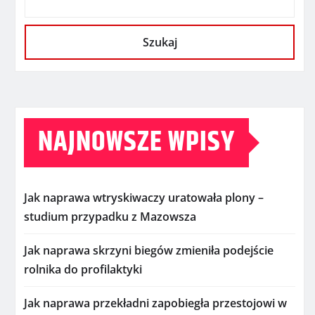
Szukaj
NAJNOWSZE WPISY
Jak naprawa wtryskiwaczy uratowała plony –
studium przypadku z Mazowsza
Jak naprawa skrzyni biegów zmieniła podejście
rolnika do profilaktyki
Jak naprawa przekładni zapobiegła przestojowi w